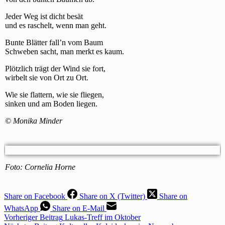
Jeder Weg ist dicht besät
und es raschelt, wenn man geht.
Bunte Blätter fall’n vom Baum
Schweben sacht, man merkt es kaum.
Plötzlich trägt der Wind sie fort,
wirbelt sie von Ort zu Ort.
Wie sie flattern, wie sie fliegen,
sinken und am Boden liegen.
© Monika Minder
Foto: Cornelia Horne
Share on Facebook
Share on X (Twitter)
Share on
WhatsApp
Share on E-Mail
Vorheriger
Beitrag
Lukas-Treff im Oktober