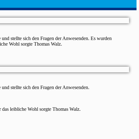
 und stellte sich den Fragen der Anwesenden. Es wurden
bliche Wohl sorgte Thomas Walz.
 und stellte sich den Fragen der Anwesenden.
r das leibliche Wohl sorgte Thomas Walz.