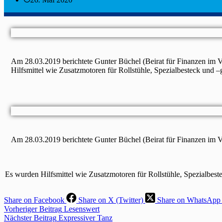
Am 28.03.2019 berichtete Gunter Büchel (Beirat für Finanzen im 
Hilfsmittel wie Zusatzmotoren für Rollstühle, Spezialbesteck und 
Am 28.03.2019 berichtete Gunter Büchel (Beirat für Finanzen im V
Es wurden Hilfsmittel wie Zusatzmotoren für Rollstühle, Spezialbest
Share on Facebook
Share on X (Twitter)
Share on WhatsApp
Vorheriger
Beitrag
Lesenswert​
Nächster
Beitrag
Expressiver Tanz​