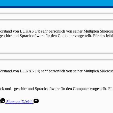
Vorstand von LUKAS 14) sehr persönlich von seiner Multiplen Sklerose
–geschirr und Sprachsoftware für den Computer vorgestellt. Für das lei
orstand von LUKAS 14) sehr persönlich von seiner Multiplen Sklerose
eck und –geschirr und Sprachsoftware für den Computer vorgestellt. Fü
Share on E-Mail