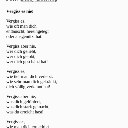
Vergiss es nie!
Vergiss es,
wie oft man dich
enttäuscht, hereingelegt
oder ausgenützt hat!
Vergiss aber nie,
wer dich geliebt,
wer dich gelobt,
wer dich geschätzt hat!
Vergiss es,
wie tief man dich verletzt,
wie sehr man dich gekränkt,
dich völlig verkannt hat!
Vergiss aber nie,
was dich gefördert,
was dich stark gemacht,
was du erreicht hast!
Vergiss es,
wie man dich erniedrigt,