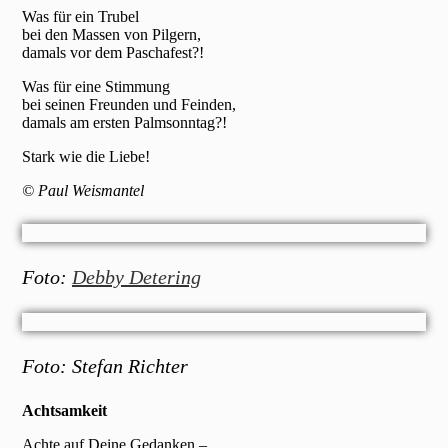
Was für ein Trubel
bei den Massen von Pilgern,
damals vor dem Paschafest?!
Was für eine Stimmung
bei seinen Freunden und Feinden,
damals am ersten Palmsonntag?!
Stark wie die Liebe!
© Paul Weismantel
Foto:
Debby Detering
Foto: Stefan Richter
Achtsamkeit
Achte auf Deine Gedanken –