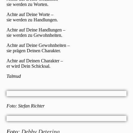
sie werden zu Worten.
Achte auf Deine Worte –
sie werden zu Handlungen.
Achte auf Deine Handlungen –
sie werden zu Gewohnheiten.
Achte auf Deine Gewohnheiten –
sie prägen Deinen Charakter.
Achte auf Deinen Charakter –
er wird Dein Schicksal.
Talmud
Foto: Stefan Richter
Foto:
Debby Detering