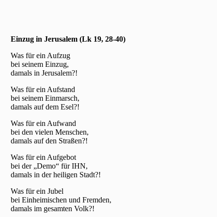
Einzug in Jerusalem (Lk 19, 28-40)
Was für ein Aufzug
bei seinem Einzug,
damals in Jerusalem?!
Was für ein Aufstand
bei seinem Einmarsch,
damals auf dem Esel?!
Was für ein Aufwand
bei den vielen Menschen,
damals auf den Straßen?!
Was für ein Aufgebot
bei der „Demo“ für IHN,
damals in der heiligen Stadt?!
Was für ein Jubel
bei Einheimischen und Fremden,
damals im gesamten Volk?!