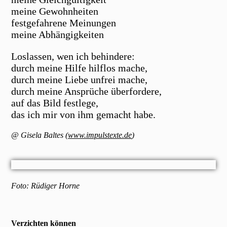
meine Gewohnheiten
festgefahrene Meinungen
meine Abhängigkeiten
Loslassen, wen ich behindere:
durch meine Hilfe hilflos mache,
durch meine Liebe unfrei mache,
durch meine Ansprüche überfordere,
auf das Bild festlege,
das ich mir von ihm gemacht habe.
@ Gisela Baltes (
www.impulstexte.de
)
Foto: Rüdiger Horne
Verzichten können