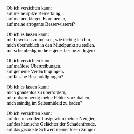
Ob ich verzichten kann:
auf meine spitze Bemerkung,
auf meinen klugen Kommentar,
auf meine arrogante Besserwisserei?
Ob ich es lassen kann:
mir beweisen zu müssen, wie tüchtig ich bin,
mich überheblich in den Mittelpunkt zu stellen,
mir scheinheilig in die eigene Tasche zu lügen?
Ob ich verzichten kann:
auf maßlose Übertreibungen,
auf gemeine Verdächtigungen,
auf falsche Beschuldigungen?
Ob ich es lassen kann:
mich gnadenlos zu überfordern,
mir unbarmherzig meine Fehler vorzuhalten,
mich ständig im Selbstmitleid zu baden?
Ob ich verzichten kann:
auf den reizvollen Lustgewinn meiner Neugier,
auf das hämische Gelächter der Schadenfreude,
auf das gezückte Schwert meiner losen Zunge?